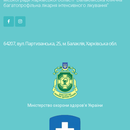
багатопрофільна лікарня інтенсивного лікування"
64207, вул. Партизанська, 25, м. Балаклія, Харківська обл.
Міністерство охорони здоров'я України