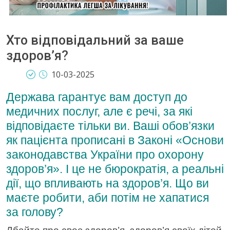
Хто відповідальний за ваше
здоров’я?
10-03-2025
Держава гарантує вам доступ до
медичних послуг, але є речі, за які
відповідаєте тільки ви. Ваші обов’язки
як пацієнта прописані в Законі «Основи
законодавства України про охорону
здоров’я». І це не бюрократія, а реальні
дії, що впливають на здоров’я. Що ви
маєте робити, аби потім не хапатися
за голову?