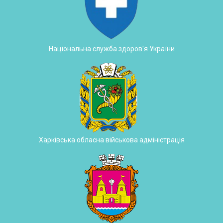
Національна служба здоров'я України
Харківська обласна військова адміністрація